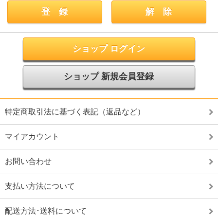
ショップ ログイン
ショップ 新規会員登録
特定商取引法に基づく表記（返品など）
マイアカウント
お問い合わせ
支払い方法について
配送方法･送料について