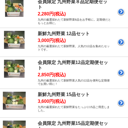
会員限定 九州野菜８品定期便セッ
ト
2,280円(税込)
九州の厳選採れたて新鮮野菜8品をお手軽に。定期便だと
もっとお得に。
新鮮九州野菜 12品セット
3,000円(税込)
九州の厳選採れたて新鮮野菜。人気の12品を集めたセッ
トです。
会員限定 九州野菜12品定期便セッ
ト
2,850円(税込)
九州の厳選採れたて新鮮野菜人気の12品を便利な定期便
でお買い得に！
新鮮九州野菜 15品セット
3,600円(税込)
九州の厳選採れたて新鮮野菜をたっぷり15品ご用意しま
した。
会員限定 九州野菜15品定期便セッ