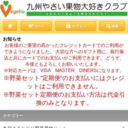
カート
ログイン
検索
お知らせ
お客様のご要望の高かったクレジットカードでのご利用が
できようになりました。 大切な方へのギフト用に、銀行振
込と共にカードでのお支払いがご利用できます。 どうぞ、
今後ともよろしくお願いいたします。
※対応カードは、VISA MASTER DINERSになります。
※野菜セット”定期便”のお支払いにはクレジ
ットはご利用できません。
※野菜セット定期便のお支払い方法は代金引
換のみとなります。
カテゴリー